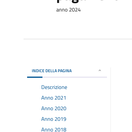
anno 2024
INDICE DELLA PAGINA
Descrizione
Anno 2021
Anno 2020
Anno 2019
Anno 2018