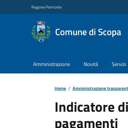
Regione Piemonte
Comune di Scopa
Amministrazione
Novità
Servizi
Home
/
Amministrazione trasparen
Indicatore d
pagamenti