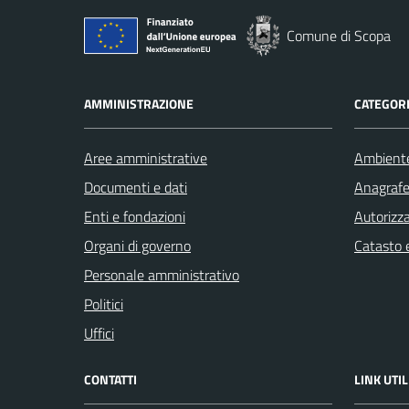
Comune di Scopa
AMMINISTRAZIONE
CATEGORI
Aree amministrative
Ambient
Documenti e dati
Anagrafe 
Enti e fondazioni
Autorizza
Organi di governo
Catasto e
Personale amministrativo
Politici
Uffici
CONTATTI
LINK UTIL