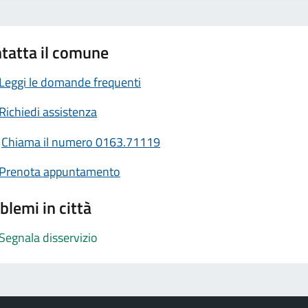
tatta il comune
Leggi le domande frequenti
Richiedi assistenza
Chiama il numero 0163.71119
Prenota appuntamento
blemi in città
Segnala disservizio