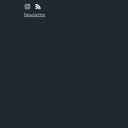
Newsletter