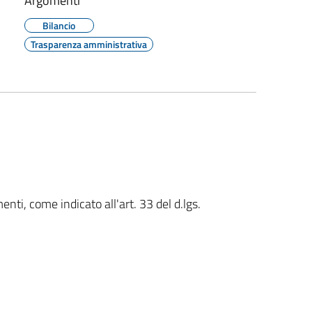
Argomenti
Bilancio
Trasparenza amministrativa
nti, come indicato all'art. 33 del d.lgs.