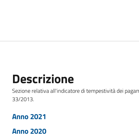
Descrizione
Sezione relativa all'indicatore di tempestività dei pagame
33/2013.
Anno 2021
Anno 2020