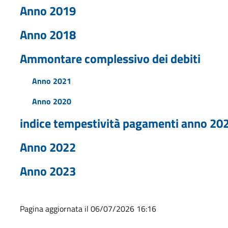
Anno 2019
Anno 2018
Ammontare complessivo dei debiti
Anno 2021
Anno 2020
indice tempestività pagamenti anno 20
Anno 2022
Anno 2023
Pagina aggiornata il 06/07/2026 16:16