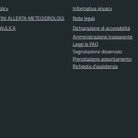
olicy
Informativa privacy
INI ALLERTA METEOIDROLOGI
Note legali
RAULICA
Dichiarazione di accessibilità
Amministrazione trasparente
Leggi le FAQ
Segnalazione disservizio
Prenotazione appuntamento
Richiesta d'assistenza