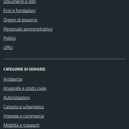
Documenti e dati
Enti e fondazioni
Organi di governo
Personale amministrativo
Politici
Uffici
CATEGORIE DI SERVIZIO
Ambiente
Anagrafe e stato civile
Autorizzazioni
Catasto e urbanistica
Imprese e commercio
Mobilità e trasporti