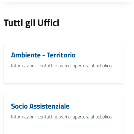
Tutti gli Uffici
Ambiente - Territorio
Informazioni, contatti e orari di apertura al pubblico
Socio Assistenziale
Informazioni, contatti e orari di apertura al pubblico