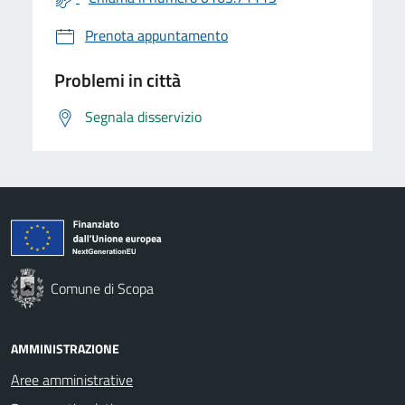
Prenota appuntamento
Problemi in città
Segnala disservizio
Comune di Scopa
AMMINISTRAZIONE
Aree amministrative