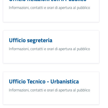
Informazioni, contatti e orari di apertura al pubblico
Ufficio segreteria
Informazioni, contatti e orari di apertura al pubblico
Ufficio Tecnico - Urbanistica
Informazioni, contatti e orari di apertura al pubblico