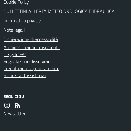
Cookie Policy
BOLLETTINI ALLERTA METEOIDROLOGICA E IDRAULICA
Informativa privacy
Note legali
Dichiarazione di accessibilità
Amministrazione trasparente
Leggi le FAQ
Segnalazione disservizio
Prenotazione appuntamento
Richiesta d'assistenza
SEGUICI SU
Newsletter