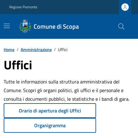
Regione Piemonte
Comune di Scopa
Home
/
Amministrazione
/
Uffici
Uffici
Tutte le informazioni sulla struttura amministrativa del
Comune. Scopri gli organi politici, gli uffici e il personale e
consulta i documenti pubblici, le statistiche e i bandi di gara.
Orario di apertura degli Uffici
Organigramma