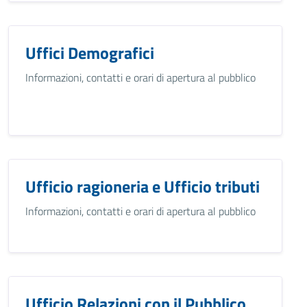
Uffici Demografici
Informazioni, contatti e orari di apertura al pubblico
Ufficio ragioneria e Ufficio tributi
Informazioni, contatti e orari di apertura al pubblico
Ufficio Relazioni con il Pubblico