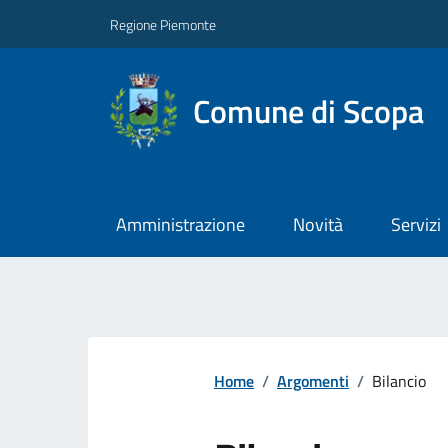
Regione Piemonte
Comune di Scopa
Amministrazione
Novità
Servizi
Home
/
Argomenti
/
Bilancio