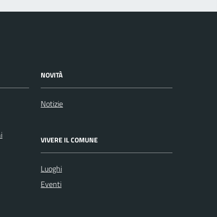
NOVITÀ
Notizie
i
VIVERE IL COMUNE
Luoghi
Eventi