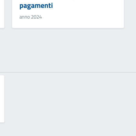
pagamenti
anno 2024