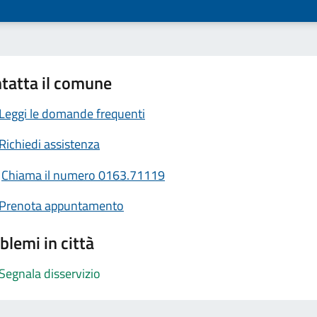
tatta il comune
Leggi le domande frequenti
Richiedi assistenza
Chiama il numero 0163.71119
Prenota appuntamento
blemi in città
Segnala disservizio