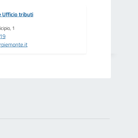
 Ufficio tributi
cipio, 1
19
piemonte.it