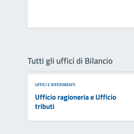
Tutti gli uffici di Bilancio
UFFICI E RIFERIMENTI
Ufficio ragioneria e Ufficio
tributi