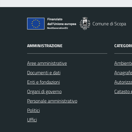
Comune di Scopa
AMMINISTRAZIONE
CATEGORI
Aree amministrative
Ambient
Documenti e dati
Anagrafe 
Enti e fondazioni
Autorizza
Organi di governo
Catasto e
Personale amministrativo
Politici
Uffici