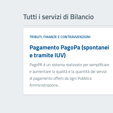
Tutti i servizi di Bilancio
TRIBUTI, FINANZE E CONTRAVVENZIONI
Pagamento PagoPa (spontanei
e tramite IUV)
PagoPA è un sistema realizzato per semplificare
e aumentare la qualità e la quantità dei servizi
di pagamento offerti da ogni Pubblica
Amministrazione...