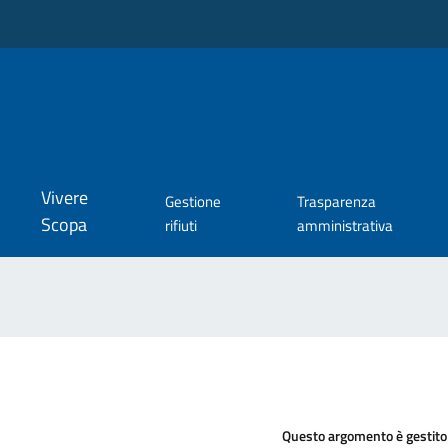
Vivere
Gestione
Trasparenza
Scopa
rifiuti
amministrativa
Questo argomento è gestito