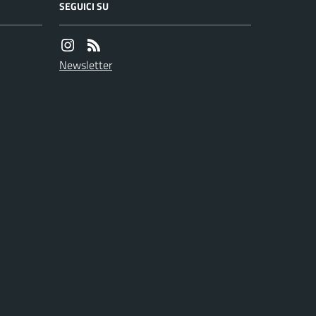
SEGUICI SU
Newsletter