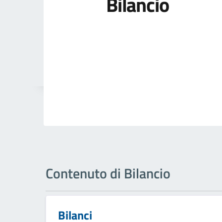
Bilancio
Contenuto di Bilancio
Bilanci