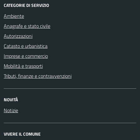
CATEGORIE DI SERVIZIO
Ambiente
Anagrafe e stato civile
Autorizzazioni
Catasto e urbanistica
Imprese e commercio
Mobilità e trasporti
Tributi, finanze e contravvenzioni
NOVITÀ
Notizie
VIVERE IL COMUNE