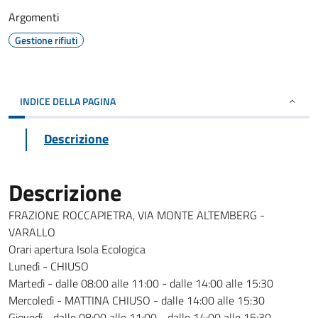
Argomenti
Gestione rifiuti
INDICE DELLA PAGINA
Descrizione
Descrizione
FRAZIONE ROCCAPIETRA, VIA MONTE ALTEMBERG -
VARALLO
Orari apertura Isola Ecologica
Lunedì - CHIUSO
Martedì - dalle 08:00 alle 11:00 - dalle 14:00 alle 15:30
Mercoledì - MATTINA CHIUSO - dalle 14:00 alle 15:30
Giovedì - dalle 08:00 alle 11:00 - dalle 14:00 alle 15:30