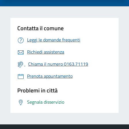
Contatta il comune
Leggi le domande frequenti
Richiedi assistenza
Chiama il numero 0163.71119
Prenota appuntamento
Problemi in città
Segnala disservizio