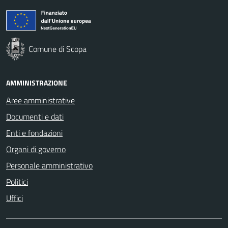
Comune di Scopa
AMMINISTRAZIONE
Aree amministrative
Documenti e dati
Enti e fondazioni
Organi di governo
Personale amministrativo
Politici
Uffici