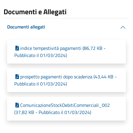
Documenti e Allegati
Documenti allegati
indice tempestività pagamenti (86,72 KB -
Pubblicato il 01/03/2024)
prospetto pagamenti dopo scadenza (43,44 KB -
Pubblicato il 01/03/2024)
ComunicazioneStockDebitiCommerciali_002
(37,82 KB - Pubblicato il 01/03/2024)