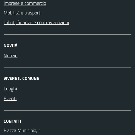
Imprese e commercio
Mobilità e trasporti
Tributi, finanze e contravvenzioni
NOVITÀ
Notizie
VIVERE IL COMUNE
Luoghi
Eventi
CONTATTI
Piazza Municipio, 1