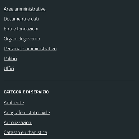
Aree amministrative
Documenti e dati
Enti e fondazioni
Organi di governo
Personale amministrativo
Politici
Uffici
CATEGORIE DI SERVIZIO
Ambiente
Anagrafe e stato civile
Autorizzazioni
Catasto e urbanistica