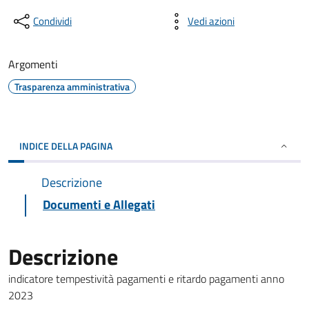
Condividi
Vedi azioni
Argomenti
Trasparenza amministrativa
INDICE DELLA PAGINA
Descrizione
Documenti e Allegati
Descrizione
indicatore tempestività pagamenti e ritardo pagamenti anno
2023