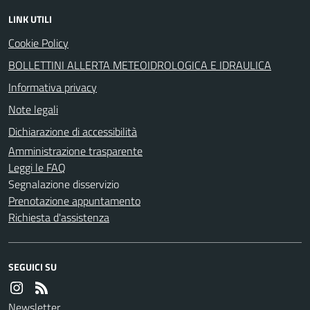
LINK UTILI
Cookie Policy
BOLLETTINI ALLERTA METEOIDROLOGICA E IDRAULICA
Informativa privacy
Note legali
Dichiarazione di accessibilità
Amministrazione trasparente
Leggi le FAQ
Segnalazione disservizio
Prenotazione appuntamento
Richiesta d'assistenza
SEGUICI SU
Newsletter