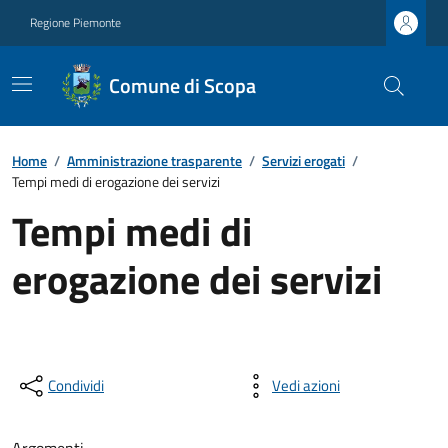
Regione Piemonte
Comune di Scopa
Home
/
Amministrazione trasparente
/
Servizi erogati
/
Tempi medi di erogazione dei servizi
Tempi medi di
erogazione dei servizi
Condividi
Vedi azioni