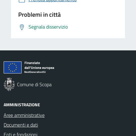
Problemi in città
Segnala disservizio
Comune di Scopa
AMMINISTRAZIONE
Aree amministrative
Documenti e dati
Enti e fondazioni