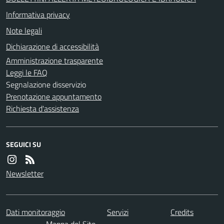
Informativa privacy
Note legali
Dichiarazione di accessibilità
Amministrazione trasparente
Leggi le FAQ
Segnalazione disservizio
Prenotazione appuntamento
Richiesta d'assistenza
SEGUICI SU
Newsletter
Dati monitoraggio
Servizi
Credits
Mappa del Sito