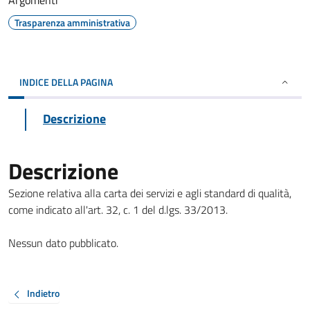
Argomenti
Trasparenza amministrativa
INDICE DELLA PAGINA
Descrizione
Descrizione
Sezione relativa alla carta dei servizi e agli standard di qualità,
come indicato all'art. 32, c. 1 del d.lgs. 33/2013.
Nessun dato pubblicato.
Indietro