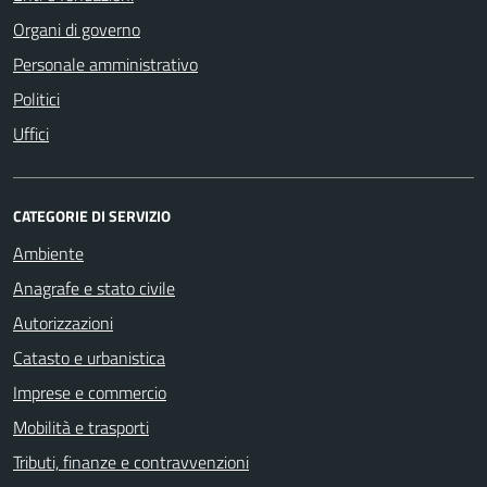
Organi di governo
Personale amministrativo
Politici
Uffici
CATEGORIE DI SERVIZIO
Ambiente
Anagrafe e stato civile
Autorizzazioni
Catasto e urbanistica
Imprese e commercio
Mobilità e trasporti
Tributi, finanze e contravvenzioni