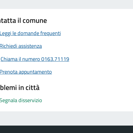
tatta il comune
Leggi le domande frequenti
Richiedi assistenza
Chiama il numero 0163.71119
Prenota appuntamento
blemi in città
Segnala disservizio