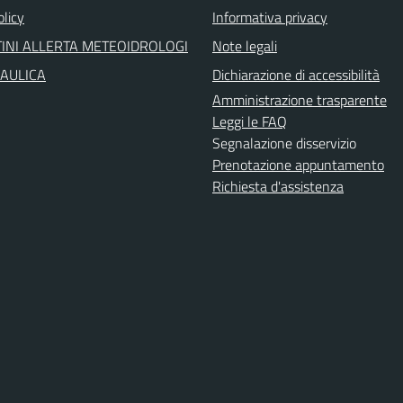
olicy
Informativa privacy
INI ALLERTA METEOIDROLOGI
Note legali
RAULICA
Dichiarazione di accessibilità
Amministrazione trasparente
Leggi le FAQ
Segnalazione disservizio
Prenotazione appuntamento
Richiesta d'assistenza