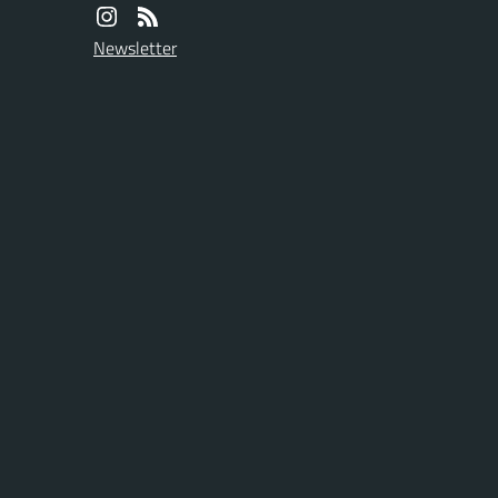
Newsletter