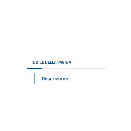
INDICE DELLA PAGINA
Descrizione