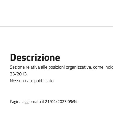
Descrizione
Sezione relativa alle posizioni organizzative, come indicat
33/2013.
Nessun dato pubblicato.
Pagina aggiornata il 21/04/2023 09:34