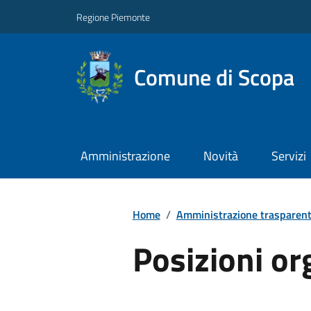
Regione Piemonte
Comune di Scopa
Amministrazione
Novità
Servizi
Home
/
Amministrazione trasparen
Posizioni or