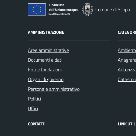
Comune di Scopa
AMMINISTRAZIONE
CATEGORI
Aree amministrative
Ambient
Documenti e dati
Anagrafe 
Enti e fondazioni
Autorizza
Organi di governo
Catasto e
Personale amministrativo
Politici
Uffici
CONTATTI
LINK UTIL