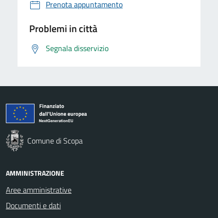
Prenota appuntamento
Problemi in città
Segnala disservizio
Comune di Scopa
AMMINISTRAZIONE
Aree amministrative
Documenti e dati