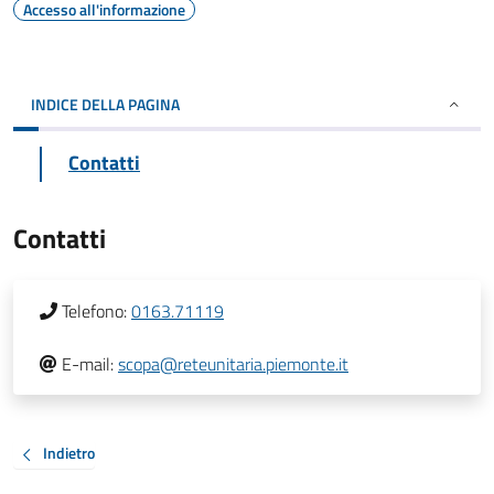
Accesso all'informazione
INDICE DELLA PAGINA
Contatti
Contatti
Telefono:
0163.71119
E-mail:
scopa@reteunitaria.piemonte.it
Indietro