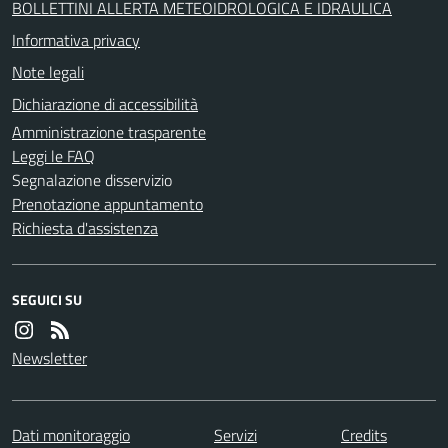
BOLLETTINI ALLERTA METEOIDROLOGICA E IDRAULICA
Informativa privacy
Note legali
Dichiarazione di accessibilità
Amministrazione trasparente
Leggi le FAQ
Segnalazione disservizio
Prenotazione appuntamento
Richiesta d'assistenza
SEGUICI SU
Newsletter
Dati monitoraggio
Servizi
Credits