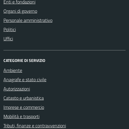
Enti e fondazioni
Organi di governo
Personale amministrativo
Politici
Uffici
CATEGORIE DI SERVIZIO
Ambiente
Anagrafe e stato civile
Autorizzazioni
Catasto e urbanistica
Imprese e commercio
Mobilità e trasporti
Tributi, finanze e contravvenzioni